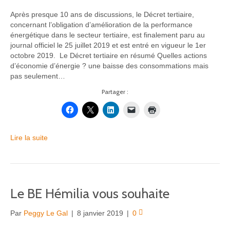
Après presque 10 ans de discussions, le Décret tertiaire,
concernant l’obligation d’amélioration de la performance
énergétique dans le secteur tertiaire, est finalement paru au
journal officiel le 25 juillet 2019 et est entré en vigueur le 1er
octobre 2019. Le Décret tertiaire en résumé Quelles actions
d’économie d’énergie ? une baisse des consommations mais
pas seulement…
Partager :
Lire la suite
Le BE Hémilia vous souhaite
Par
Peggy Le Gal
|
8 janvier 2019
|
0