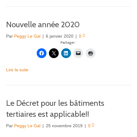
Nouvelle année 2020
Par
Peggy Le Gal
|
6 janvier 2020
|
0
Partager :
Lire la suite
Le Décret pour les bâtiments
tertiaires est applicable!!
Par
Peggy Le Gal
|
25 novembre 2019
|
0