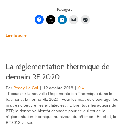
Partager :
Lire la suite
La règlementation thermique de
demain RE 2020
Par
Peggy Le Gal
|
12 octobre 2018
|
0
Focus sur la nouvelle Réglementation Thermique dans le
bâtiment : la norme RE 2020 Pour les maitres d’ouvrage, les
maitres d’oeuvre, les architectes, …, bref tous les acteurs du
BTP, la donne va bientôt changée pour ce qui est de la
réglementation thermique au niveau du bâtiment. En effet, la
RT2012 vit ses…