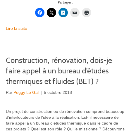
Partager :
Lire la suite
Construction, rénovation, dois-je
faire appel à un bureau d’études
thermiques et fluides (BET) ?
Par
Peggy Le Gal
|
5 octobre 2018
Un projet de construction ou de rénovation comprend beaucoup
d’interlocuteurs de l’idée à la réalisation. Est- il nécessaire de
faire appel à un bureau d’études thermique dans le cadre de
ces projets ? Quel est son rôle ? Qui le missionne ? Découvrons