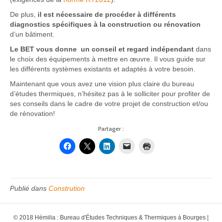
De plus,
il est nécessaire de procéder à différents
diagnostics spécifiques à la construction ou rénovation
d’un bâtiment.
Le BET vous donne un conseil et regard indépendant
dans
le choix des équipements à mettre en œuvre. Il vous guide sur
les différents systèmes existants et adaptés à votre besoin.
Maintenant que vous avez une vision plus claire du bureau
d’études thermiques, n’hésitez pas à le solliciter pour profiter de
ses conseils dans le cadre de votre projet de construction et/ou
de rénovation!
Partager :
Publié dans
Constrution
© 2018 Hémilia : Bureau d'Études Techniques & Thermiques à Bourges |