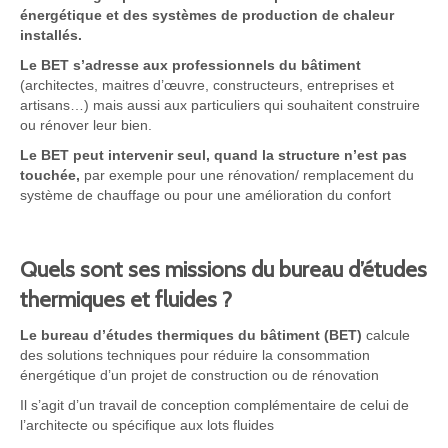
énergétique et des systèmes de production de chaleur
installés.
Le BET s’adresse aux professionnels du bâtiment
(architectes, maitres d’œuvre, constructeurs, entreprises et
artisans…) mais aussi aux particuliers qui souhaitent construire
ou rénover leur bien.
Le BET peut intervenir seul, quand la structure n’est pas
touchée,
par exemple pour une rénovation/ remplacement du
système de chauffage ou pour une amélioration du confort
Quels sont ses missions du bureau d’études
thermiques et fluides ?
Le bureau d’études thermiques du bâtiment (BET)
calcule
des solutions techniques pour réduire la consommation
énergétique d’un projet de construction ou de rénovation
Il s’agit d’un travail de conception complémentaire de celui de
l’architecte ou spécifique aux lots fluides