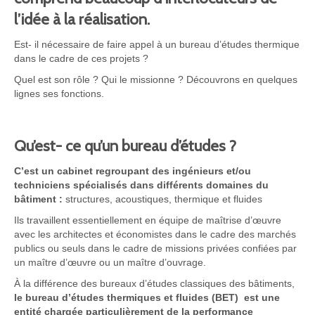
l’idée à la réalisation.
Est- il nécessaire de faire appel à un bureau d’études thermique
dans le cadre de ces projets ?
Quel est son rôle ? Qui le missionne ? Découvrons en quelques
lignes ses fonctions.
Qu’est- ce qu’un bureau d’études ?
C’est un cabinet regroupant des ingénieurs et/ou
techniciens spécialisés dans différents domaines du
bâtiment :
structures, acoustiques, thermique et fluides
Ils travaillent essentiellement en équipe de maîtrise d’œuvre
avec les architectes et économistes dans le cadre des marchés
publics ou seuls dans le cadre de missions privées confiées par
un maître d’œuvre ou un maître d’ouvrage.
À la différence des bureaux d’études classiques des bâtiments,
le bureau d’études thermiques et fluides (BET) est une
entité chargée particulièrement de la performance